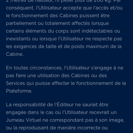
2 mètres de hauteur, ni peser plus de 200 kg. Par
conséquent, l'Utilisateur accepte que l'accès et/ou
le fonctionnement des Cabines puissent être
partiellement ou totalement affectés lorsque
certains éléments du corps sont indétectables ou
inexistants ou lorsque l'Utilisateur ne respecte pas
les exigences de taille et de poids maximum de la
Cabine.
En toutes circonstances, l’Utilisateur s’engage à ne
pas faire une utilisation des Cabines ou des
Services qui puisse affecter le fonctionnement de la
Plateforme.
La responsabilité de l’Éditeur ne saurait être
engagée dans le cas où l'Utilisateur recevrait un
Jumeau Virtuel ne correspondant pas à son image,
ou la reproduisant de manière incorrecte ou