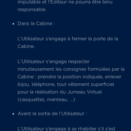
imputable et l'Éditeur ne pourra être tenu
responsable.
Dans la Cabine :
L’Utilisateur s’engage à fermer la porte de la
Cabine.
L'Utilisateur s'engage respecter
minutieusement les consignes formulées par la
Cabine : prendre la position indiquée, enlever
bijou, téléphone, tout vêtement superficiel
pour la réalisation du Jumeau Virtuel
(casquettes, manteau, …)
Avant la sortie de l’Utilisateur :
L’Utilisateur s’engage à se rhabiller s’il s’est