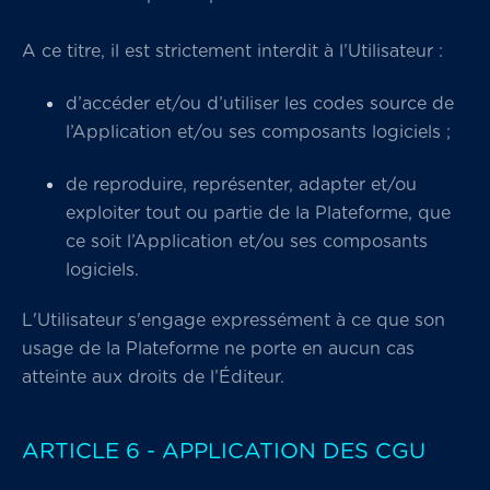
A ce titre, il est strictement interdit à l’Utilisateur :
d’accéder et/ou d’utiliser les codes source de
l’Application et/ou ses composants logiciels ;
de reproduire, représenter, adapter et/ou
exploiter tout ou partie de la Plateforme, que
ce soit l’Application et/ou ses composants
logiciels.
L'Utilisateur s'engage expressément à ce que son
usage de la Plateforme ne porte en aucun cas
atteinte aux droits de l’Éditeur.
ARTICLE 6 - APPLICATION DES CGU