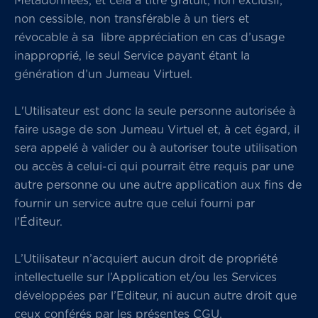
Métadonnées, et cela à titre gratuit, non exclusif,
non cessible, non transférable à un tiers et
révocable à sa libre appréciation en cas d’usage
inapproprié, le seul Service payant étant la
génération d’un Jumeau Virtuel.
L'Utilisateur est donc la seule personne autorisée à
faire usage de son Jumeau Virtuel et, à cet égard, il
sera appelé à valider ou à autoriser toute utilisation
ou accès à celui-ci qui pourrait être requis par une
autre personne ou une autre application aux fins de
fournir un service autre que celui fourni par
l'Éditeur.
L’Utilisateur n’acquiert aucun droit de propriété
intellectuelle sur l’Application et/ou les Services
développées par l’Editeur, ni aucun autre droit que
ceux conférés par les présentes CGU.