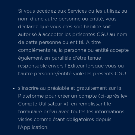
Si vous accédez aux Services ou les utilisez au
nom d'une autre personne ou entité, vous
déclarez que vous êtes soit habilité soit
autorisé à accepter les présentes CGU au nom
de cette personne ou entité. A titre
complémentaire, la personne ou entité accepte
également en parallèle d'être tenue
responsable envers l’Editeur lorsque vous ou
l'autre personne/entité viole les présents CGU.
s'inscrire au préalable et gratuitement sur la
Plateforme pour créer un compte (ci-après le«
Compte Utilisateur »), en remplissant le
formulaire prévu avec toutes les informations
visées comme étant obligatoires depuis
l’Application.