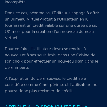
incomplète.
Dans ce cas, néanmoins, l'Éditeur s'engage à offrir
un Jumeau Virtuel gratuit à l’Utilisateur, en lui
fournissant un crédit valable sur une durée de six
(6) mois pour la création d'un nouveau Jumeau
Virtuel.
Pour ce faire, l’Utilisateur devra se rendre, à
nouveau et à ses seuls frais, dans une Cabine de
son choix pour effectuer un nouveau scan dans le
délai imparti.
A l’expiration du délai susvisé, le crédit sera
considéré comme étant périmé, et l’Utilisateur ne
pourra donc plus réclamer de crédit.