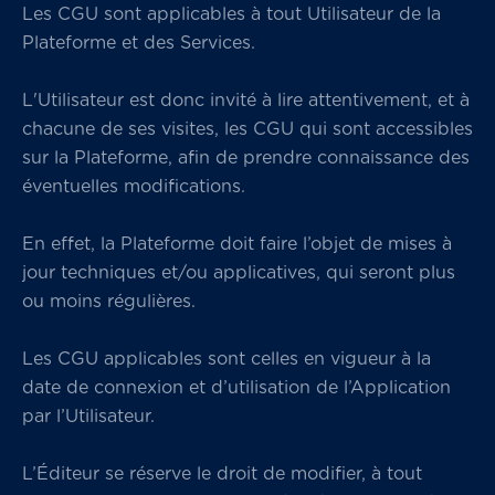
Les CGU sont applicables à tout Utilisateur de la
Plateforme et des Services.
L'Utilisateur est donc invité à lire attentivement, et à
chacune de ses visites, les CGU qui sont accessibles
sur la Plateforme, afin de prendre connaissance des
éventuelles modifications.
En effet, la Plateforme doit faire l’objet de mises à
jour techniques et/ou applicatives, qui seront plus
ou moins régulières.
Les CGU applicables sont celles en vigueur à la
date de connexion et d’utilisation de l’Application
par l’Utilisateur.
L’Éditeur se réserve le droit de modifier, à tout