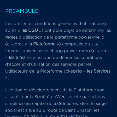
PREAMBULE
Les présentes conditions générales d’utilisation (ci-
après «
les CGU
») ont pour objet de déterminer les
règles d’utilisation de la plateforme power-me.io
(ci-après «
la Plateforme
») composée du site
Internet power-me.io et app.power-me.io (ci-après
«
les Sites
»), ainsi que de définir les conditions
d’accès et d’utilisation des services par les
Utilisateurs de la Plateforme (ci-après «
les Services
»).
L’édition et développement de la Plateforme sont
assurés par la Société poWer, société par actions
simplifiée au capital de 3.065 euros, dont le siège
social est situé au 6 route de Saint Brisson, les