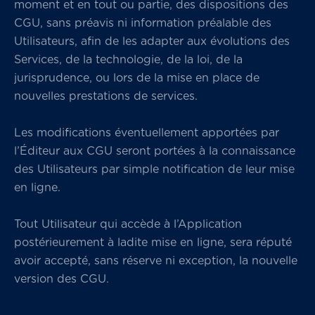
moment et en tout ou partie, des dispositions des
CGU, sans préavis ni information préalable des
Utilisateurs, afin de les adapter aux évolutions des
Services, de la technologie, de la loi, de la
jurisprudence, ou lors de la mise en place de
nouvelles prestations de services.
Les modifications éventuellement apportées par
l’Éditeur aux CGU seront portées à la connaissance
des Utilisateurs par simple notification de leur mise
en ligne.
Tout Utilisateur qui accède à l’Application
postérieurement à ladite mise en ligne, sera réputé
avoir accepté, sans réserve ni exception, la nouvelle
version des CGU.