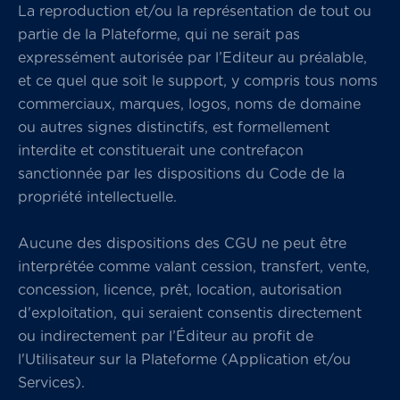
La reproduction et/ou la représentation de tout ou
partie de la Plateforme, qui ne serait pas
expressément autorisée par l’Editeur au préalable,
et ce quel que soit le support, y compris tous noms
commerciaux, marques, logos, noms de domaine
ou autres signes distinctifs, est formellement
interdite et constituerait une contrefaçon
sanctionnée par les dispositions du Code de la
propriété intellectuelle.
Aucune des dispositions des CGU ne peut être
interprétée comme valant cession, transfert, vente,
concession, licence, prêt, location, autorisation
d'exploitation, qui seraient consentis directement
ou indirectement par l’Éditeur au profit de
l'Utilisateur sur la Plateforme (Application et/ou
Services).