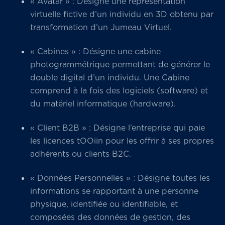
« Avatar » : Désigne une représentation
virtuelle fictive d’un individu en 3D obtenu par
transformation d’un Jumeau Virtuel.
« Cabines » : Désigne une cabine
photogrammétrique permettant de générer le
double digital d’un individu. Une Cabine
comprend à la fois des logiciels (software) et
du matériel informatique (hardware).
« Client B2B » : Désigne l’entreprise qui paie
les licences tOOiin pour les offrir à ses propres
adhérents ou clients B2C.
« Données Personnelles » : Désigne toutes les
informations se rapportant à une personne
physique, identifiée ou identifiable, et
composées des données de gestion, des