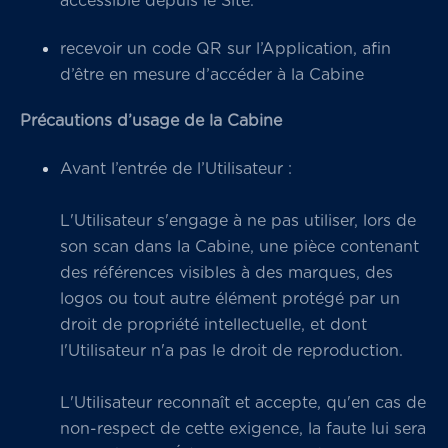
accessible depuis le Site.
recevoir un code QR sur l’Application, afin
d’être en mesure d’accéder à la Cabine
Précautions d’usage de la Cabine
Avant l’entrée de l’Utilisateur :
L'Utilisateur s'engage à ne pas utiliser, lors de
son scan dans la Cabine, une pièce contenant
des références visibles à des marques, des
logos ou tout autre élément protégé par un
droit de propriété intellectuelle, et dont
l'Utilisateur n'a pas le droit de reproduction.
L'Utilisateur reconnaît et accepte, qu'en cas de
non-respect de cette exigence, la faute lui sera