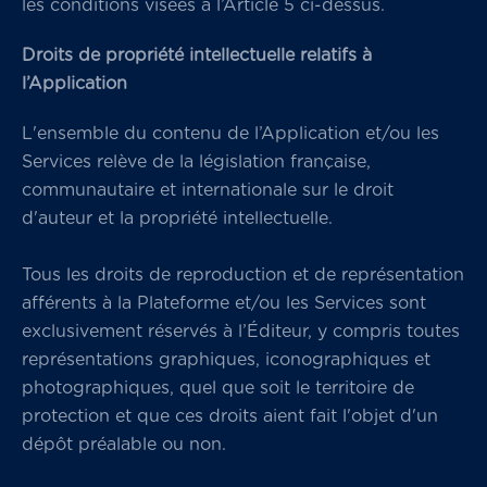
les conditions visées à l’Article 5 ci-dessus.
Droits de propriété intellectuelle relatifs à
l’Application
L'ensemble du contenu de l’Application et/ou les
Services relève de la législation française,
communautaire et internationale sur le droit
d'auteur et la propriété intellectuelle.
Tous les droits de reproduction et de représentation
afférents à la Plateforme et/ou les Services sont
exclusivement réservés à l’Éditeur, y compris toutes
représentations graphiques, iconographiques et
photographiques, quel que soit le territoire de
protection et que ces droits aient fait l'objet d'un
dépôt préalable ou non.