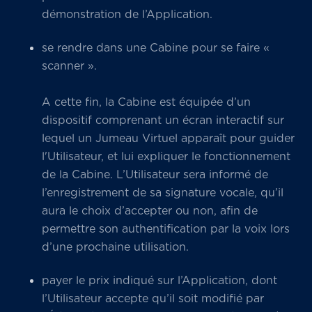
démonstration de l’Application.
se rendre dans une Cabine pour se faire «
scanner ».
A cette fin, la Cabine est équipée d’un
dispositif comprenant un écran interactif sur
lequel un Jumeau Virtuel apparaît pour guider
l'Utilisateur, et lui expliquer le fonctionnement
de la Cabine. L’Utilisateur sera informé de
l’enregistrement de sa signature vocale, qu’il
aura le choix d’accepter ou non, afin de
permettre son authentification par la voix lors
d’une prochaine utilisation.
payer le prix indiqué sur l’Application, dont
l’Utilisateur accepte qu’il soit modifié par