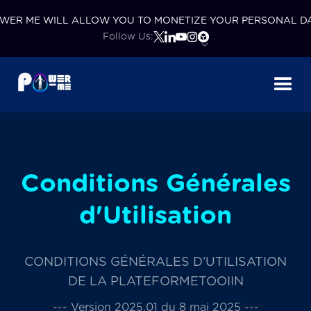
WER ME WILL ALLOW YOU TO MONETIZE YOUR PERSONAL D
Follow Us:
Conditions Générales
d'Utilisation
CONDITIONS GÉNÉRALES D’UTILISATION
DE LA PLATEFORMETOOIIN
--- Version 2025.01 du 8 mai 2025 ---