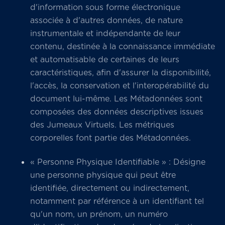
d'information sous forme électronique
associée à d'autres données, de nature
instrumentale et indépendante de leur
contenu, destinée à la connaissance immédiate
et automatisable de certaines de leurs
caractéristiques, afin d'assurer la disponibilité,
l'accès, la conservation et l'interopérabilité du
document lui-même. Les Métadonnées sont
composées des données descriptives issues
des Jumeaux Virtuels. Les métriques
corporelles font partie des Métadonnées.
« Personne Physique Identifiable » : Désigne
une personne physique qui peut être
identifiée, directement ou indirectement,
notamment par référence à un identifiant tel
qu'un nom, un prénom, un numéro