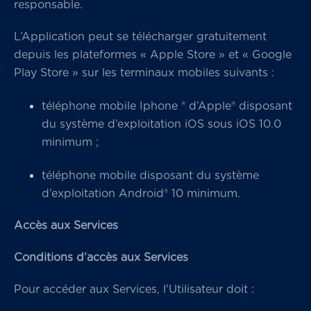
responsable.
L’Application peut se télécharger gratuitement
depuis les plateformes « Apple Store » et « Google
Play Store » sur les terminaux mobiles suivants :
téléphone mobile Iphone ® d’Apple® disposant
du système d’exploitation iOS sous iOS 10.0
minimum ;
téléphone mobile disposant du système
d’exploitation Android® 10 minimum.
Accès aux Services
Conditions d’accès aux Services
Pour accéder aux Services, l'Utilisateur doit :