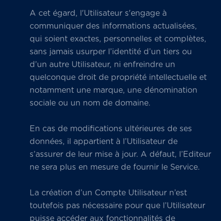
A cet égard, l'Utilisateur s'engage à
communiquer des informations actualisées,
qui soient exactes, personnelles et complètes,
sans jamais usurper l’identité d’un tiers ou
d’un autre Utilisateur, ni enfreindre un
quelconque droit de propriété intellectuelle et
notamment une marque, une dénomination
sociale ou un nom de domaine.
En cas de modifications ultérieures de ses
données, il appartient à l’Utilisateur de
s’assurer de leur mise à jour. A défaut, l’Editeur
ne sera plus en mesure de fournir le Service.
La création d’un Compte Utilisateur n’est
toutefois pas nécessaire pour que l’Utilisateur
puisse accéder aux fonctionnalités de