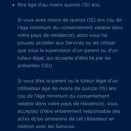
être âgé d'au moins quinze (15) ans.
Si vous avez moins de quinze (15) ans (ou de
l'âge minimum du consentement valable dans
votre pays de résidence), alors vous ne
pouvez accéder aux Services ou les utiliser
que sous la supervision d'un parent ou d'un
tuteur légal, qui accepte d'être lié par les
présentes CGU.
Si vous êtes le parent ou le tuteur légal d'un
Utilisateur âgé de moins de quinze (15) ans
(ou de l'âge minimum du consentement
valable dans votre pays de résidence), vous
acceptez d'être entièrement responsable des
actes et/ou omissions de cet Utilisateur en
relation avec les Services.