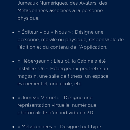
Jumeaux Numériques, des Avatars, des
Métadonnées associées à la personne
physique.
« Éditeur » ou « Nous » : Désigne une
personne, morale ou physique, responsable de
l'édition et du contenu de l'Application.
« Hébergeur » : Lieu où la Cabine a été
installée. Un « Hébergeur » peut-être un
magasin, une salle de fitness, un espace
évènementiel, une école, etc.
« Jumeau Virtuel » : Désigne une
représentation virtuelle, numérique,
photoréaliste d’un individu en 3D.
« Métadonnées » : Désigne tout type