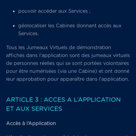
pouvoir accéder aux Services ;
géolocaliser les Cabines donnant accès aux
Services.
Tous les Jumeaux Virtuels de démonstration
affichés dans l'application sont des jumeaux virtuels
de personnes réelles qui se sont portées volontaires
pour être numérisées (via une Cabine) et ont donné
leur approbation pour apparaître dans l'application.
ARTICLE 3 : ACCES A L’APPLICATION
ET AUX SERVICES
Accès à l’Application