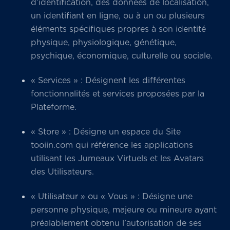
d’identification, des données de localisation,
un identifiant en ligne, ou à un ou plusieurs
éléments spécifiques propres à son identité
physique, physiologique, génétique,
psychique, économique, culturelle ou sociale.
« Services » : Désignent les différentes
fonctionnalités et services proposées par la
Plateforme.
« Store » : Désigne un espace du Site
tooiin.com qui référence les applications
utilisant les Jumeaux Virtuels et les Avatars
des Utilisateurs.
« Utilisateur » ou « Vous » : Désigne une
personne physique, majeure ou mineure ayant
préalablement obtenu l’autorisation de ses