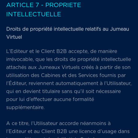
ARTICLE 7 - PROPRIETE
INTELLECTUELLE
Droits de propriété intellectuelle relatifs au Jumeau
Virtuel
L’Editeur et le Client B2B accepte, de manière
irrévocable, que les droits de propriété intellectuelle
attachés aux Jumeaux Virtuels créés à partir de son
utilisation des Cabines et des Services fournis par
l’Éditeur, reviennent automatiquement à l’Utilisateur,
qui en devient titulaire sans qu’il soit nécessaire
pour lui d’effectuer aucune formalité
supplémentaire.
A ce titre, l’Utilisateur accorde néanmoins à
l’Editeur et au Client B2B une licence d’usage dans