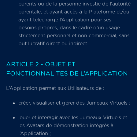
parents ou de la personne investie de l'autorité
parentale, et ayant accès à la Plateforme et/ou
ayant téléchargé l’Application pour ses
besoins propres, dans le cadre d’un usage
strictement personnel et non commercial, sans
but lucratif direct ou indirect.
ARTICLE 2 - OBJET ET
FONCTIONNALITES DE L’APPLICATION
L’Application permet aux Utilisateurs de :
créer, visualiser et gérer des Jumeaux Virtuels ;
jouer et interagir avec les Jumeaux Virtuels et
les Avatars de démonstration intégrés à
l’Application ;