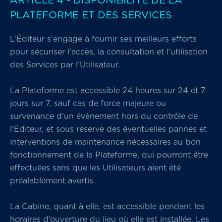
ARTICLE 4 - DISPONIBILITE DE LA
PLATEFORME ET DES SERVICES
L’Éditeur s'engage à fournir ses meilleurs efforts
pour sécuriser l'accès, la consultation et l'utilisation
des Services par l’Utilisateur.
La Plateforme est accessible 24 heures sur 24 et 7
jours sur 7, sauf cas de force majeure ou
survenance d’un évènement hors du contrôle de
l’Éditeur, et sous réserve des éventuelles pannes et
interventions de maintenance nécessaires au bon
fonctionnement de la Plateforme, qui pourront être
effectuées sans que les Utilisateurs aient été
préalablement avertis.
La Cabine, quant à elle, est accessible pendant les
horaires d’ouverture du lieu où elle est installée. Les