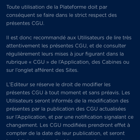
Toute utilisation de la Plateforme doit par
conséquent se faire dans le strict respect des
présentes CGU.
Il est donc recommandé aux Utilisateurs de lire très
attentivement les présentes CGU, et de consulter
régulièrement leurs mises à jour figurant dans la
rubrique « CGU » de l’Application, des Cabines ou
sur l’onglet afférent des Sites.
L’Editeur se réserve le droit de modifier les
présentes CGU à tout moment et sans préavis. Les
Utilisateurs seront informés de la modification des
présentes par la publication des CGU actualisées
sur l’Application, et par une notification signalant ce
changement. Les CGU modifiées prendront effet à
compter de la date de leur publication, et seront