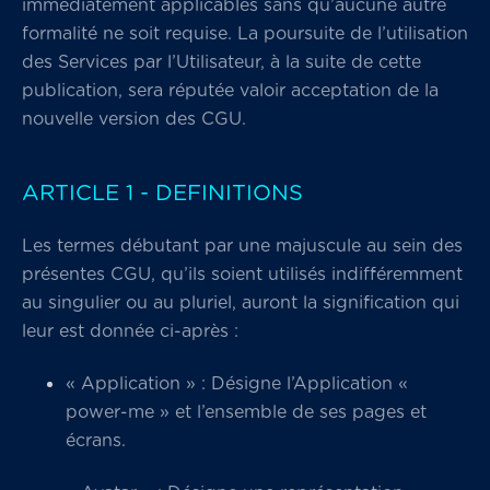
immédiatement applicables sans qu’aucune autre
formalité ne soit requise. La poursuite de l’utilisation
des Services par l’Utilisateur, à la suite de cette
publication, sera réputée valoir acceptation de la
nouvelle version des CGU.
ARTICLE 1 - DEFINITIONS
Les termes débutant par une majuscule au sein des
présentes CGU, qu’ils soient utilisés indifféremment
au singulier ou au pluriel, auront la signification qui
leur est donnée ci-après :
« Application » : Désigne l’Application «
power-me » et l’ensemble de ses pages et
écrans.