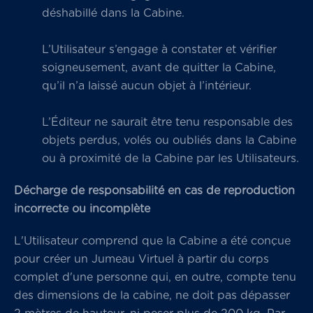
déshabillé dans la Cabine.
L’Utilisateur s’engage à constater et vérifier
soigneusement, avant de quitter la Cabine,
qu’il n’a laissé aucun objet à l’intérieur.
L’Éditeur ne saurait être tenu responsable des
objets perdus, volés ou oubliés dans la Cabine
ou à proximité de la Cabine par les Utilisateurs.
Décharge de responsabilité en cas de reproduction
incorrecte ou incomplète
L'Utilisateur comprend que la Cabine a été conçue
pour créer un Jumeau Virtuel à partir du corps
complet d'une personne qui, en outre, compte tenu
des dimensions de la cabine, ne doit pas dépasser