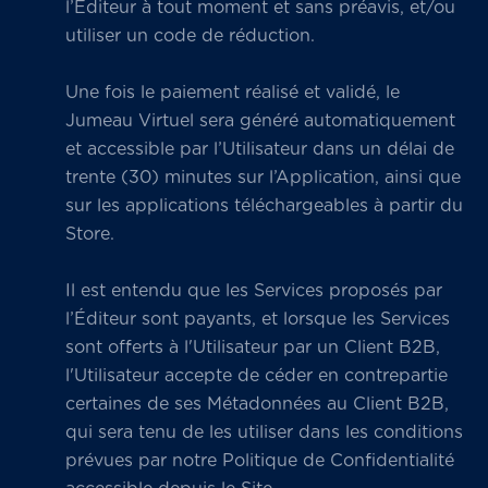
l’Éditeur à tout moment et sans préavis, et/ou
utiliser un code de réduction.
Une fois le paiement réalisé et validé, le
Jumeau Virtuel sera généré automatiquement
et accessible par l’Utilisateur dans un délai de
trente (30) minutes sur l’Application, ainsi que
sur les applications téléchargeables à partir du
Store.
Il est entendu que les Services proposés par
l’Éditeur sont payants, et lorsque les Services
sont offerts à l'Utilisateur par un Client B2B,
l'Utilisateur accepte de céder en contrepartie
certaines de ses Métadonnées au Client B2B,
qui sera tenu de les utiliser dans les conditions
prévues par notre Politique de Confidentialité