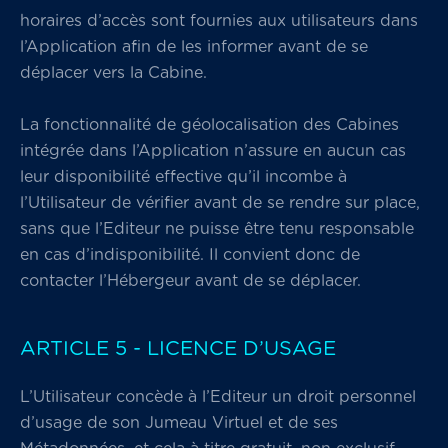
horaires d’accès sont fournies aux utilisateurs dans
l’Application afin de les informer avant de se
déplacer vers la Cabine.
La fonctionnalité de géolocalisation des Cabines
intégrée dans l’Application n’assure en aucun cas
leur disponibilité effective qu’il incombe à
l’Utilisateur de vérifier avant de se rendre sur place,
sans que l’Editeur ne puisse être tenu responsable
en cas d’indisponibilité. Il convient donc de
contacter l’Hébergeur avant de se déplacer.
ARTICLE 5 - LICENCE D’USAGE
L’Utilisateur concède à l’Editeur un droit personnel
d’usage de son Jumeau Virtuel et de ses