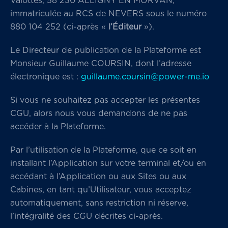
Valottes, 58 230 ALLIGNY EN MORVAN,
immatriculée au RCS de NEVERS sous le numéro
880 104 252 (ci-après «
l’Éditeur
»).
Le Directeur de publication de la Plateforme est
Monsieur Guillaume COURSIN, dont l’adresse
électronique est :
guillaume.coursin@power-me.io
Si vous ne souhaitez pas accepter les présentes
CGU, alors nous vous demandons de ne pas
accéder à la Plateforme.
Par l’utilisation de la Plateforme, que ce soit en
installant l’Application sur votre terminal et/ou en
accédant à l’Application ou aux Sites ou aux
Cabines, en tant qu’Utilisateur, vous acceptez
automatiquement, sans restriction ni réserve,
l’intégralité des CGU décrites ci-après.