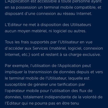
L’Application est accessible à toute personne ayant
en sa possession un terminal mobile compatible, et
disposant d’une connexion au réseau Internet.
L’Editeur ne met à disposition des Utilisateurs
aucun moyen matériel, ni logiciel ou autres.
Tous les frais supportés par l'Utilisateur en vue
d’accéder aux Services (matériel, logiciel, connexion
Internet, etc.) sont et restent à sa charge exclusive.
Par exemple, l’utilisation de l’Application peut
impliquer la transmission de données depuis et vers
le terminal mobile de l’Utilisateur, laquelle est
susceptible de générer une tarification par
l’opérateur mobile pour l’utilisation des flux de
données, totalement indépendante de la volonté de
l’Editeur qui ne pourra pas en être tenu